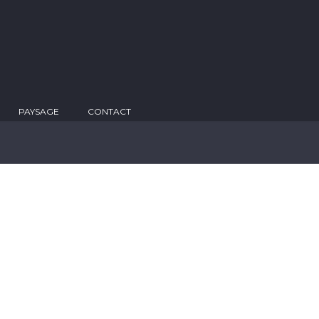
PAYSAGE
CONTACT