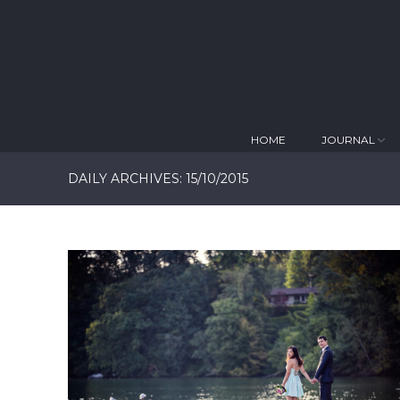
HOME
JOURNAL
DAILY ARCHIVES:
15/10/2015