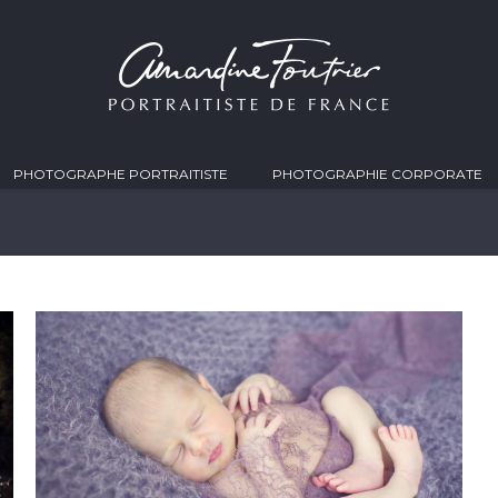
PHOTOGRAPHE PORTRAITISTE
PHOTOGRAPHIE CORPORATE